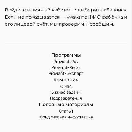
Войдите в личный кабинет и выберите «Баланс».
Если не показывается — укажите ФИО ребёнка и
его лицевой счёт, мы проверим и сообщим.
Программы
Proviant-Pay
Proviant-Retail
Proviant-Эксперт
Компания
О нас
Бизнес задачи
Подразделения
Полезные материалы
Статьи
Юридическая информация