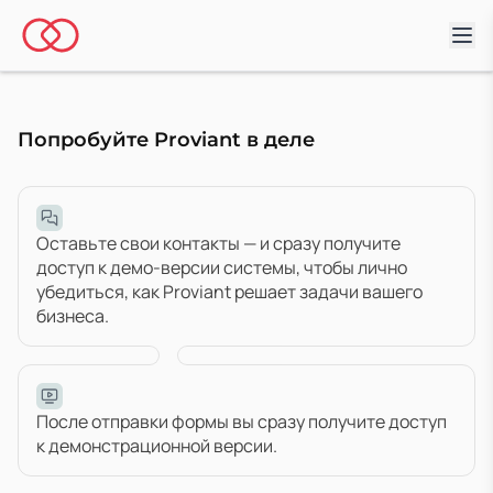
Попробуйте Proviant в деле
Оставьте свои контакты — и сразу получите
доступ к демо-версии системы, чтобы лично
убедиться, как Proviant решает задачи вашего
бизнеса.
После отправки формы вы сразу получите доступ
к демонстрационной версии.