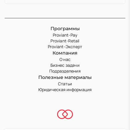
Программы
Proviant-Pay
Proviant-Retail
Proviant-Эксперт
Компания
О нас
Бизнес задачи
Подразделения
Полезные материалы
Статьи
Юридическая информация