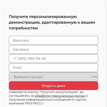
Получите персонализированную
демонстрацию, адаптированную к вашим
потребностям
Открыть демо
Нажимая на кнопку “Получить консультацию”, вы
соглашаетесь на
обработку персональных данных
и
получение информационных сообщений от группы
компаний ПРОГРЕСС+.